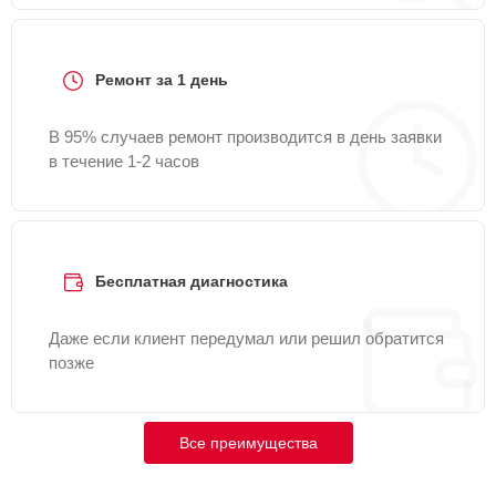
Ремонт за 1 день
В 95% случаев ремонт производится в день заявки
в течение 1-2 часов
Бесплатная диагностика
Даже если клиент передумал или решил обратится
позже
Все преимущества