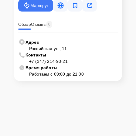
Маршрут
Обзор
Отзывы
0
Адрес
Российская ул., 11
Контакты
+7 (347) 214-93-21
Время работы
Работаем с 09:00 до 21:00