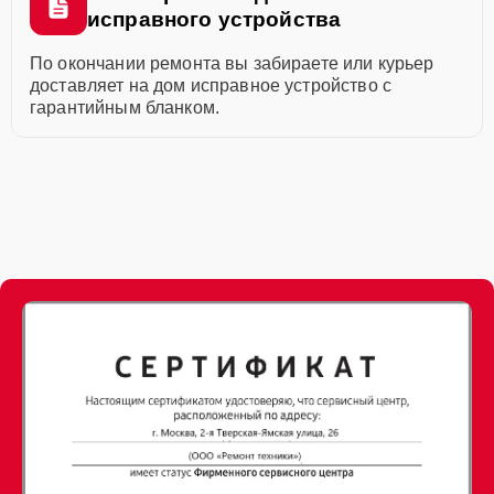
исправного устройства
По окончании ремонта вы забираете или курьер
доставляет на дом исправное устройство с
гарантийным бланком.