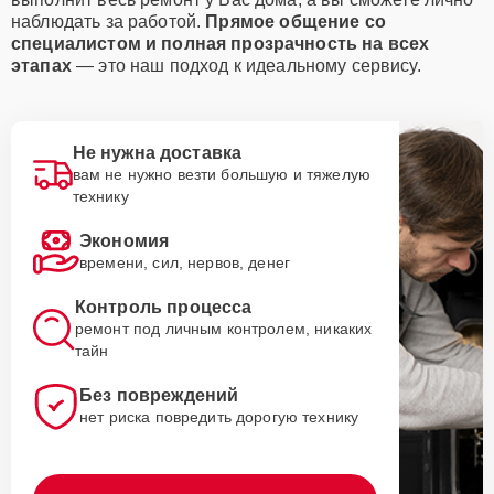
наблюдать за работой.
Прямое общение со
специалистом и полная прозрачность на всех
этапах
— это наш подход к идеальному сервису.
Не нужна доставка
вам не нужно везти большую и тяжелую
технику
Экономия
времени, сил, нервов, денег
Контроль процесса
ремонт под личным контролем, никаких
тайн
Без повреждений
нет риска повредить дорогую технику