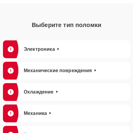
Выберите тип поломки
Электроника
Механические повреждения
Охлаждение
Механика