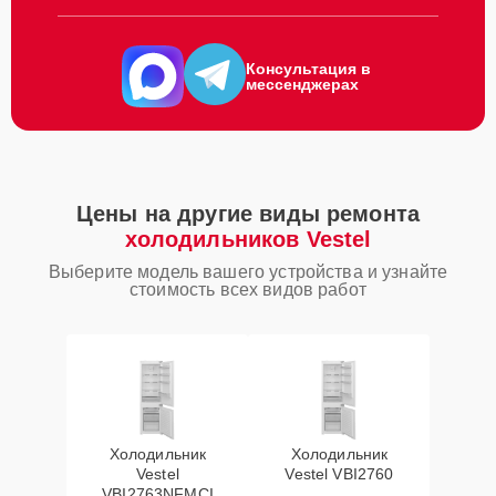
Консультация в
мессенджерах
Цены на другие виды ремонта
холодильников Vestel
Выберите модель вашего устройства и узнайте
стоимость всех видов работ
Холодильник
Холодильник
Vestel
Vestel VBI2760
VBI2763NFMCI