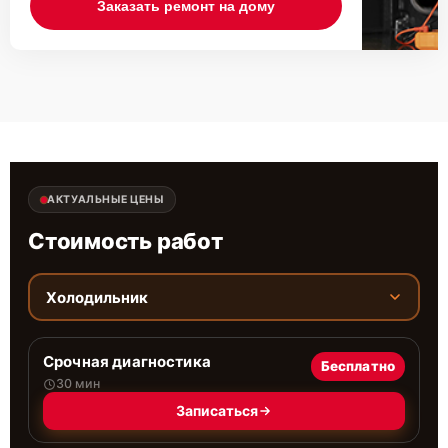
Заказать ремонт на дому
АКТУАЛЬНЫЕ ЦЕНЫ
Стоимость работ
Холодильник
Срочная диагностика
Бесплатно
30 мин
Записаться