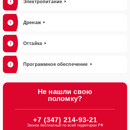
Электропитание
Дренаж
Оттайка
Программное обеспечение
Не нашли свою
поломку?
+7 (347) 214-93-21
Звонок бесплатный по всей территории РФ