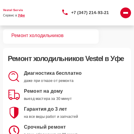
Vestel Servis
+7 (347) 214-93-21
Сервис в 
Уфе
вная
Ремонт холодильников
Ремонт
холодильников Vestel
в Уфе
Диагностика бесплатно
даже при отказе от ремонта
Ремонт на дому
выезд мастера за 30 минут
Гарантия до 3 лет
на все виды работ и запчастей
Срочный ремонт