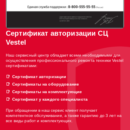
Сертификат авторизации СЦ
Vestel
Наш сервисный центр обладает всеми необходимыми для
осуществления профессионального ремонта техники Vestel
сертификатами:
Сертификат авторизации
Сертификаты на оборудование
Сертификаты на комплектующие
Сертификат у каждого специалиста
При обращении в наш сервис клиент получает
компетентное обслуживание, а также гарантию до 3 лет на
все виды работ и комплектующих.