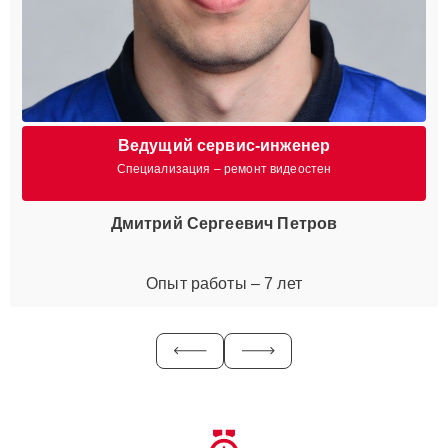
Ведущий сервис-инженер
Специализация – ремонт видеостен
Дмитрий Сергеевич Петров
Опыт работы – 7 лет