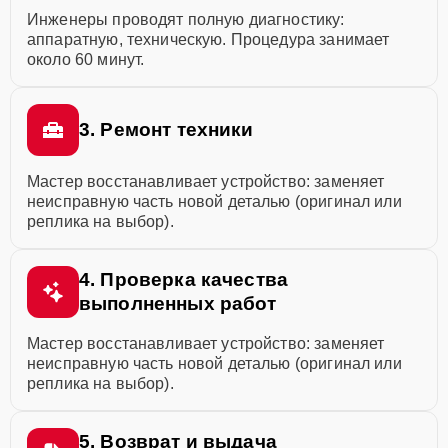
Инженеры проводят полную диагностику:
аппаратную, техническую. Процедура занимает
около 60 минут.
3. Ремонт техники
Мастер восстанавливает устройство: заменяет
неисправную часть новой деталью (оригинал или
реплика на выбор).
4. Проверка качества
выполненных работ
Мастер восстанавливает устройство: заменяет
неисправную часть новой деталью (оригинал или
реплика на выбор).
5. Возврат и выдача