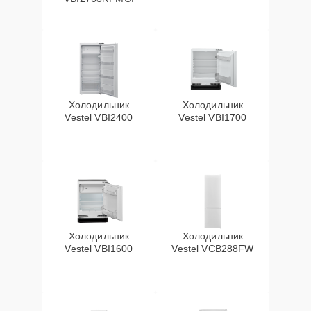
Холодильник
Холодильник
Vestel VBI2400
Vestel VBI1700
Холодильник
Холодильник
Vestel VBI1600
Vestel VCB288FW