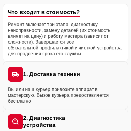
Что входит в стоимость?
Ремонт включает три этапа: диагностику
неисправности, замену деталей (их стоимость
влияет на цену) и работу мастера (зависит от
сложности). Завершается все
обязательной профилактикой и чисткой устройства
для продления срока его службы.
1. Доставка техники
Вы или наш курьер привозите аппарат в
мастерскую. Вызов курьера предоставляется
бесплатно
2. Диагностика
устройства