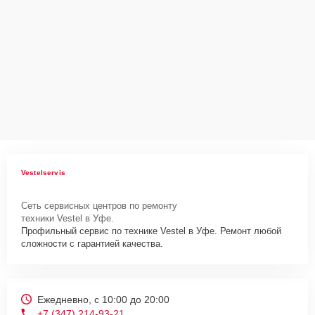
Vestelservis
Сеть сервисных центров по ремонту
техники Vestel в Уфе.
Профильный сервис по технике Vestel в Уфе. Ремонт любой
сложности с гарантией качества.
Ежедневно, с 10:00 до 20:00
+7 (347) 214-93-21