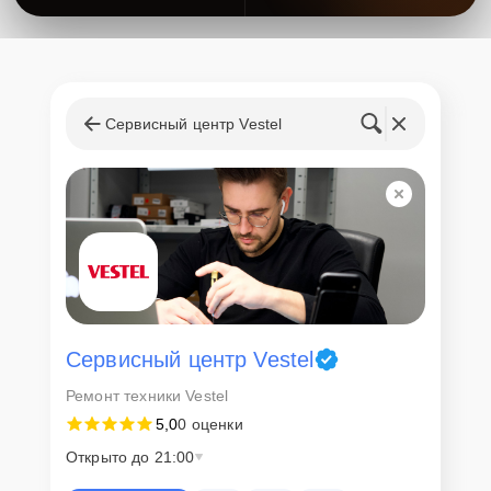
Сервисный центр Vestel
Сервисный центр Vestel
Ремонт техники Vestel
5,0
0 оценки
Открыто до 21:00