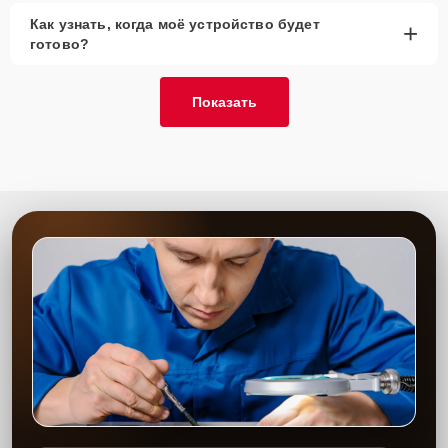
Как узнать, когда моё устройство будет
+
готово?
Показать