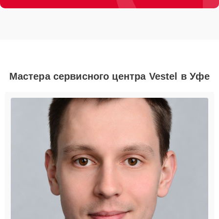
Мастера сервисного центра Vestel в Уфе