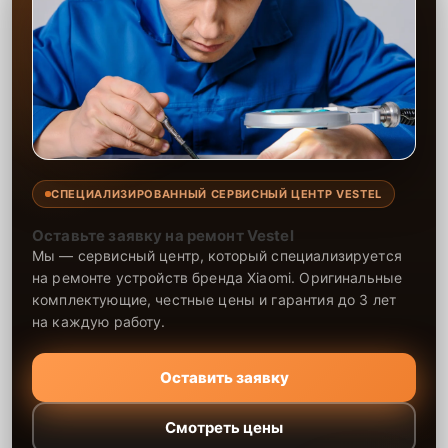
СПЕЦИАЛИЗИРОВАННЫЙ СЕРВИСНЫЙ ЦЕНТР VESTEL
Оставьте заявку на ремонт Vestel
Мы — сервисный центр, который специализируется
на ремонте устройств бренда Xiaomi. Оригинальные
комплектующие, честные цены и гарантия до 3 лет
на каждую работу.
Оставить заявку
Смотреть цены