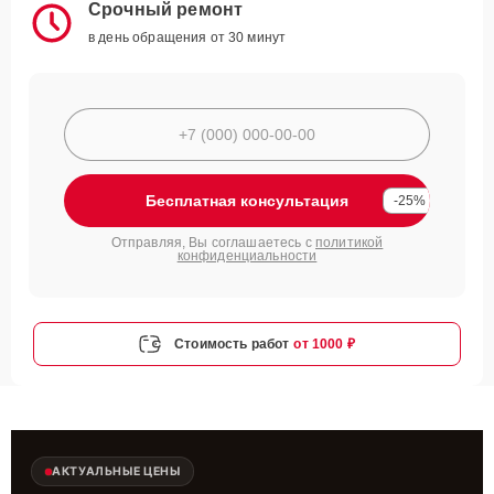
Срочный ремонт
в день обращения от 30 минут
Бесплатная консультация
-25%
Отправляя, Вы соглашаетесь с
политикой
конфиденциальности
Стоимость работ
от 1000 ₽
АКТУАЛЬНЫЕ ЦЕНЫ