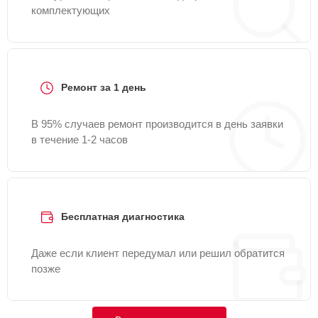
комплектующих
Ремонт за 1 день
В 95% случаев ремонт производится в день заявки
в течение 1-2 часов
Бесплатная диагностика
Даже если клиент передумал или решил обратится
позже