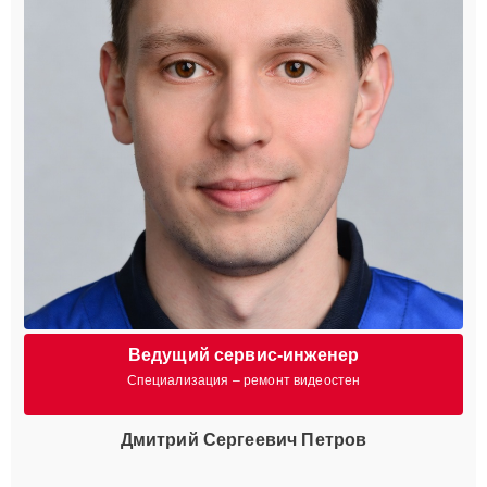
Ведущий сервис-инженер
Специализация – ремонт видеостен
Дмитрий Сергеевич Петров