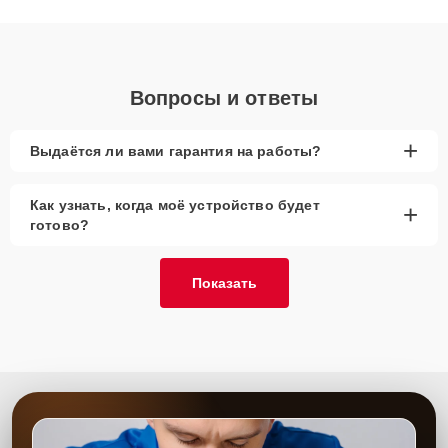
получают быстрый, качественный ремонт и понятные
объяснения по результатам диагностики.
Вопросы и ответы
+
Выдаётся ли вами гарантия на работы?
Как узнать, когда моё устройство будет
+
готово?
Показать