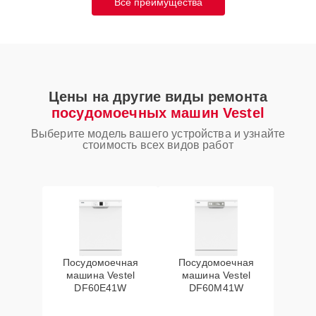
Все преимущества
Цены на другие виды ремонта
посудомоечных машин Vestel
Выберите модель вашего устройства и узнайте
стоимость всех видов работ
Посудомоечная
Посудомоечная
машина Vestel
машина Vestel
DF60E41W
DF60M41W