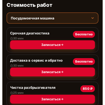
Стоимость работ
Посудомоечная машина
Срочная диагностика
Бесплатно
30 мин
Записаться
Доставка в сервис и обратно
Бесплатно
30 мин
Записаться
Чистка разбрызгивателя
850 ₽
25 мин
Записаться