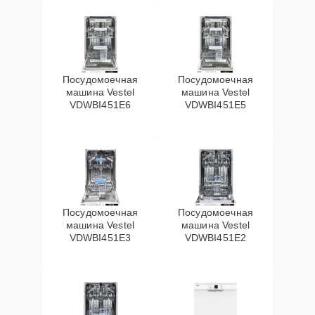
Посудомоечная
Посудомоечная
машина Vestel
машина Vestel
VDWBI451E6
VDWBI451E5
Посудомоечная
Посудомоечная
машина Vestel
машина Vestel
VDWBI451E3
VDWBI451E2