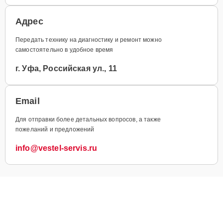
Адрес
Передать технику на диагностику и ремонт можно
самостоятельно в удобное время
г. Уфа, Российская ул., 11
Email
Для отправки более детальных вопросов, а также
пожеланий и предложений
info@vestel-servis.ru