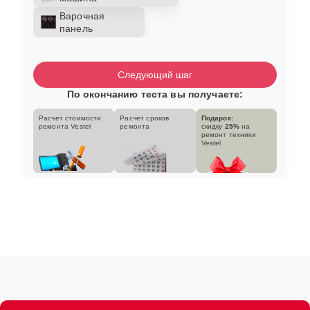
Варочная
панель
Следующий шаг
По окончанию теста вы получаете:
Расчет стоимости
Расчет сроков
Подарок:
ремонта Vestel
ремонта
скидку
25%
на
ремонт техники
Vestel