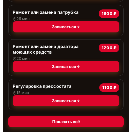
Ремонт или замена патрубка
1600 ₽
25 мин
Записаться
Ремонт или замена дозатора
1200 ₽
моющих средств
20 мин
Записаться
Регулировка прессостата
1100 ₽
15 мин
Записаться
Показать всё