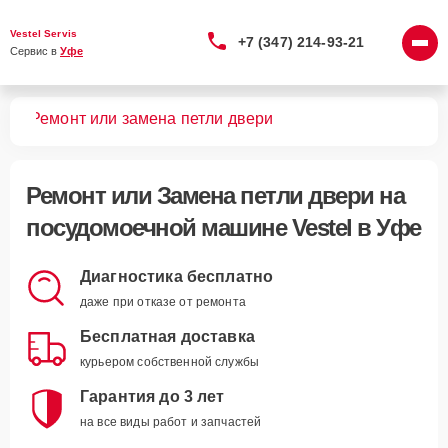
Vestel Servis
+7 (347) 214-93-21
Сервис в 
Уфе
шин
Ремонт или замена петли двери
Ремонт или Замена петли двери
на
посудомоечной машине Vestel в Уфе
Диагностика бесплатно
даже при отказе от ремонта
Бесплатная доставка
курьером собственной службы
Гарантия до 3 лет
на все виды работ и запчастей