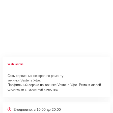
Vestelservis
Сеть сервисных центров по ремонту
техники Vestel в Уфе.
Профильный сервис по технике Vestel в Уфе. Ремонт любой
сложности с гарантией качества.
Ежедневно, с 10:00 до 20:00