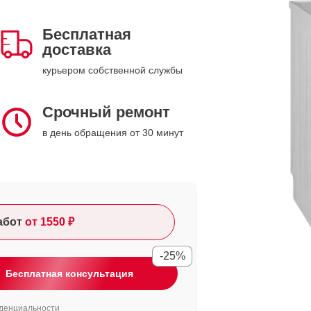
Бесплатная
доставка
курьером собственной службы
Срочный ремонт
в день обращения от 30 минут
абот
от 1550 ₽
-25%
Бесплатная консультация
денциальности