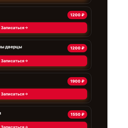
1200 ₽
Записаться
ны дверцы
1200 ₽
Записаться
1900 ₽
Записаться
я
1550 ₽
Записаться