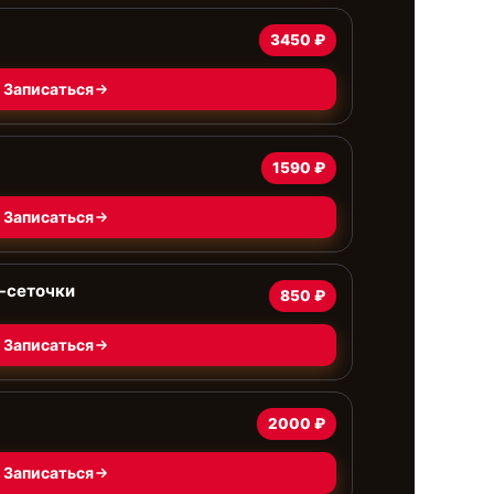
3450 ₽
Записаться
1590 ₽
Записаться
-сеточки
850 ₽
Записаться
2000 ₽
Записаться