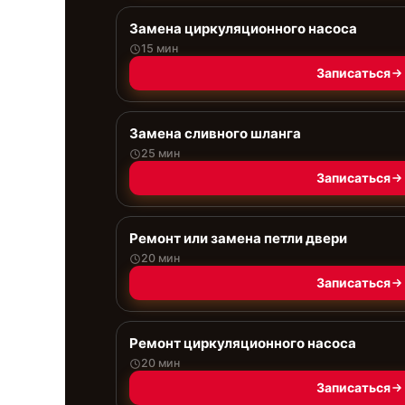
Замена циркуляционного насоса
15 мин
Записаться
Замена сливного шланга
25 мин
Записаться
Ремонт или замена петли двери
20 мин
Записаться
Ремонт циркуляционного насоса
20 мин
Записаться