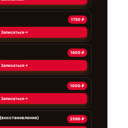
1750 ₽
Записаться
1600 ₽
Записаться
1000 ₽
Записаться
(восстановление)
2590 ₽