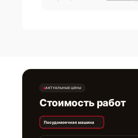
АКТУАЛЬНЫЕ ЦЕНЫ
Стоимость работ
Посудомоечная машина