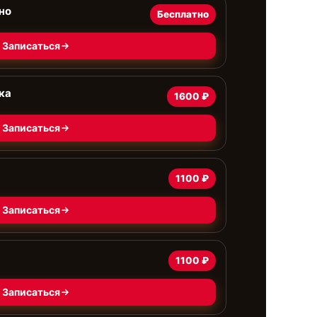
но
Бесплатно
Записаться
ка
1600 ₽
Записаться
1100 ₽
Записаться
1100 ₽
Записаться