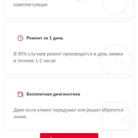
комплектующих
Ремонт за 1 день
В 95% случаев ремонт производится в день заявки
в течение 1-2 часов
Бесплатная диагностика
Даже если клиент передумал или решил обратится
позже