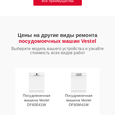
Все преимущества
Цены на другие виды ремонта
посудомоечных машин Vestel
Выберите модель вашего устройства и узнайте
стоимость всех видов работ
Посудомоечная
Посудомоечная
машина Vestel
машина Vestel
DF60E41W
DF60M41W