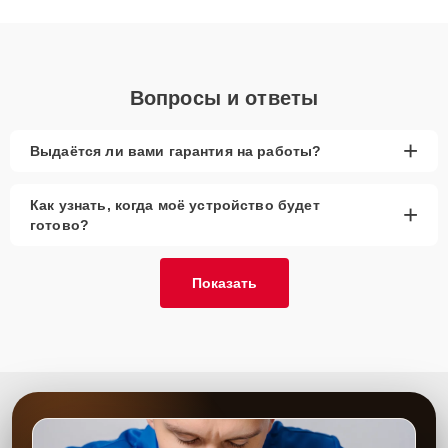
получают быстрый, качественный ремонт и понятные
объяснения по результатам диагностики.
Вопросы и ответы
+
Выдаётся ли вами гарантия на работы?
Как узнать, когда моё устройство будет
+
готово?
Показать