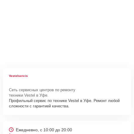
Vestelservis
Сеть сервисных центров по ремонту
техники Vestel в Уфе.
Профильный сервис по технике Vestel в Уфе. Ремонт любой
сложности с гарантией качества.
Ежедневно, с 10:00 до 20:00