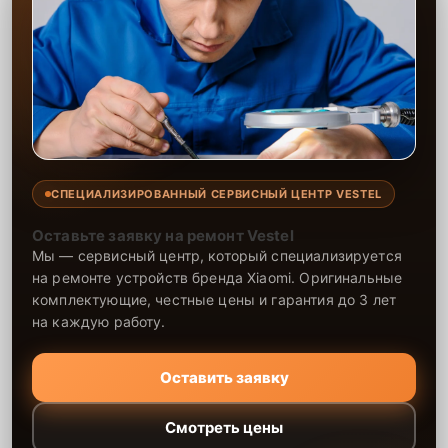
СПЕЦИАЛИЗИРОВАННЫЙ СЕРВИСНЫЙ ЦЕНТР VESTEL
Оставьте заявку на ремонт Vestel
Мы — сервисный центр, который специализируется
на ремонте устройств бренда Xiaomi. Оригинальные
комплектующие, честные цены и гарантия до 3 лет
на каждую работу.
Оставить заявку
Смотреть цены