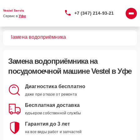
Vestel Servis
+7 (347) 214-93-21
Сервис в 
Уфе
шин
Замена водоприёмника
Замена водоприёмника
на
посудомоечной машине Vestel в Уфе
Диагностика бесплатно
даже при отказе от ремонта
Бесплатная доставка
курьером собственной службы
Гарантия до 3 лет
на все виды работ и запчастей