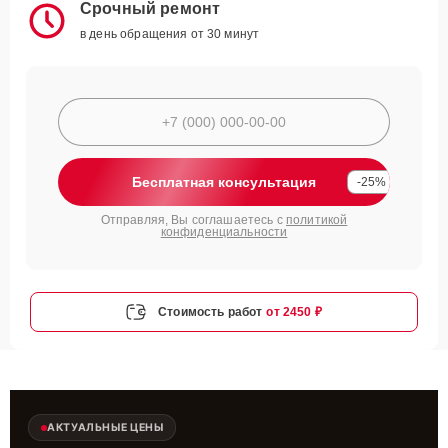
Срочный ремонт
в день обращения от 30 минут
Бесплатная консультация
-25%
Отправляя, Вы соглашаетесь с
политикой
конфиденциальности
Стоимость работ
от 2450 ₽
АКТУАЛЬНЫЕ ЦЕНЫ