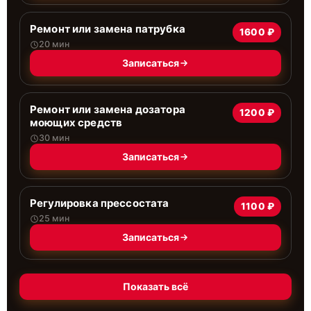
Ремонт или замена патрубка
1600 ₽
20 мин
Записаться
Ремонт или замена дозатора
1200 ₽
моющих средств
30 мин
Записаться
Регулировка прессостата
1100 ₽
25 мин
Записаться
Показать всё