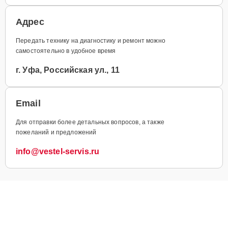
Адрес
Передать технику на диагностику и ремонт можно
самостоятельно в удобное время
г. Уфа, Российская ул., 11
Email
Для отправки более детальных вопросов, а также
пожеланий и предложений
info@vestel-servis.ru