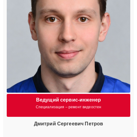
Ведущий сервис-инженер
Специализация – ремонт видеостен
Дмитрий Сергеевич Петров