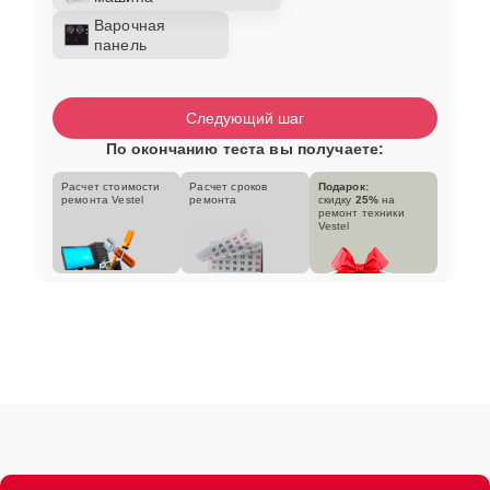
Варочная
панель
Следующий шаг
По окончанию теста вы получаете:
Расчет стоимости
Расчет сроков
Подарок:
ремонта Vestel
ремонта
скидку
25%
на
ремонт техники
Vestel