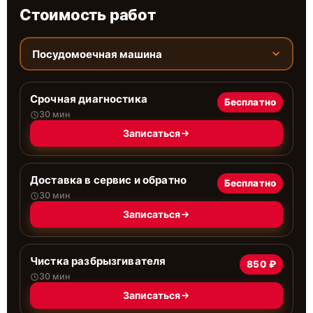
Стоимость работ
Посудомоечная машина
Срочная диагностика
Бесплатно
30 мин
Записаться
Доставка в сервис и обратно
Бесплатно
30 мин
Записаться
Чистка разбрызгивателя
850 ₽
30 мин
Записаться