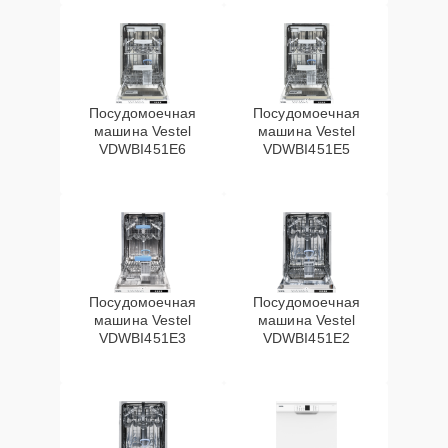
Посудомоечная
Посудомоечная
машина Vestel
машина Vestel
VDWBI451E6
VDWBI451E5
Посудомоечная
Посудомоечная
машина Vestel
машина Vestel
VDWBI451E3
VDWBI451E2