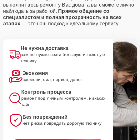
выполнит весь ремонт у Вас дома, а вы сможете лично
наблюдать за работой.
Прямое общение со
специалистом и полная прозрачность на всех
этапах
— это наш подход к идеальному сервису.
Не нужна доставка
вам не нужно везти большую и тяжелую
технику
Экономия
времени, сил, нервов, денег
Контроль процесса
ремонт под личным контролем, никаких
тайн
Без повреждений
нет риска повредить дорогую технику