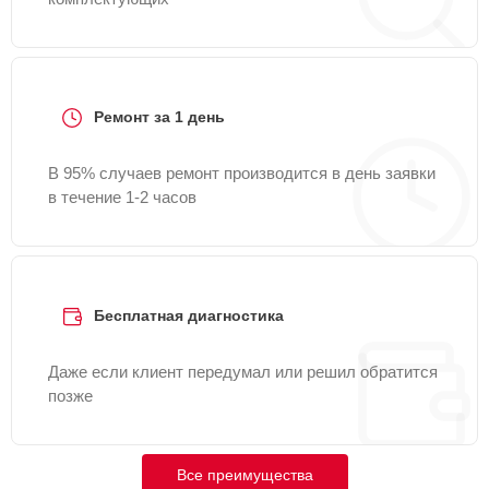
Ремонт за 1 день
В 95% случаев ремонт производится в день заявки
в течение 1-2 часов
Бесплатная диагностика
Даже если клиент передумал или решил обратится
позже
Все преимущества