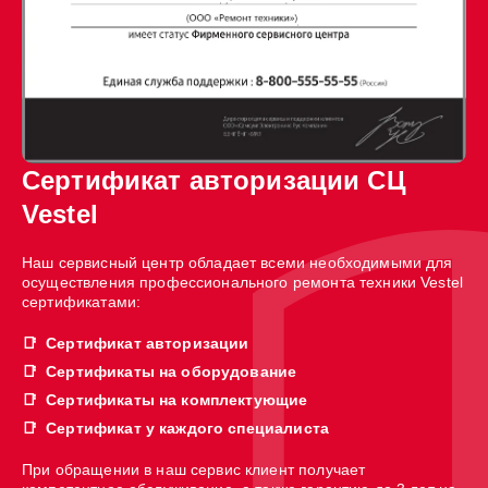
Сертификат авторизации СЦ
Vestel
Наш сервисный центр обладает всеми необходимыми для
осуществления профессионального ремонта техники Vestel
сертификатами:
Сертификат авторизации
Сертификаты на оборудование
Сертификаты на комплектующие
Сертификат у каждого специалиста
При обращении в наш сервис клиент получает