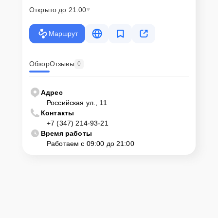
Открыто до 21:00
Маршрут
Обзор
Отзывы
0
Адрес
Российская ул., 11
Контакты
+7 (347) 214-93-21
Время работы
Работаем с 09:00 до 21:00