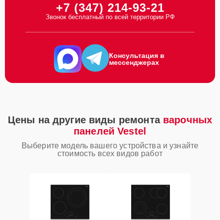
+7 (347) 214-93-21
Звонок бесплатный по всей территории РФ
Консультация в
мессенджерах
Цены на другие виды ремонта
варочных
панелей Vestel
Выберите модель вашего устройства и узнайте
стоимость всех видов работ