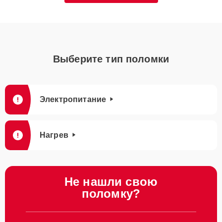
Выберите тип поломки
Электропитание
Нагрев
Не нашли свою
поломку?