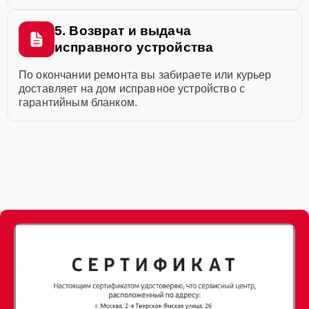
5. Возврат и выдача
исправного устройства
По окончании ремонта вы забираете или курьер
доставляет на дом исправное устройство с
гарантийным бланком.