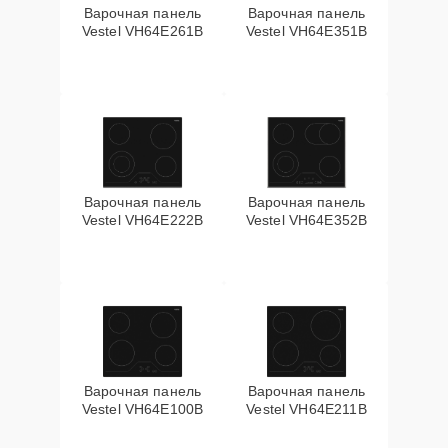
Варочная панель
Варочная панель
Vestel VH64E261B
Vestel VH64E351B
Варочная панель
Варочная панель
Vestel VH64E222B
Vestel VH64E352B
Варочная панель
Варочная панель
Vestel VH64E100B
Vestel VH64E211B