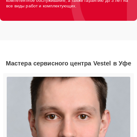
компетентное обслуживание, а также гарантию до 3 лет на
все виды работ и комплектующих.
Мастера сервисного центра Vestel в Уфе