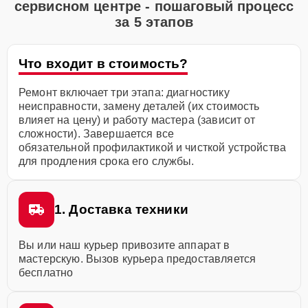
сервисном центре - пошаговый процесс
за 5 этапов
Что входит в стоимость?
Ремонт включает три этапа: диагностику
неисправности, замену деталей (их стоимость
влияет на цену) и работу мастера (зависит от
сложности). Завершается все
обязательной профилактикой и чисткой устройства
для продления срока его службы.
1. Доставка техники
Вы или наш курьер привозите аппарат в
мастерскую. Вызов курьера предоставляется
бесплатно