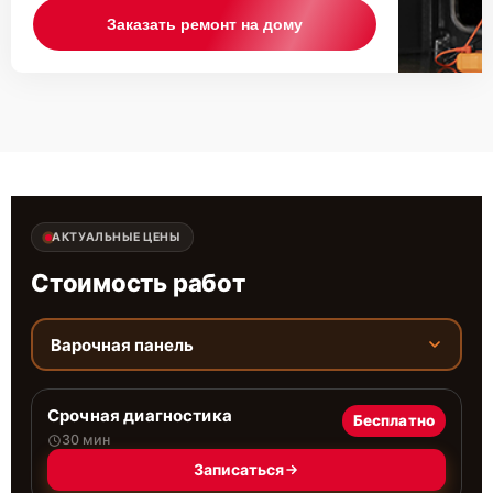
Заказать ремонт на дому
АКТУАЛЬНЫЕ ЦЕНЫ
Стоимость работ
Варочная панель
Срочная диагностика
Бесплатно
30 мин
Записаться