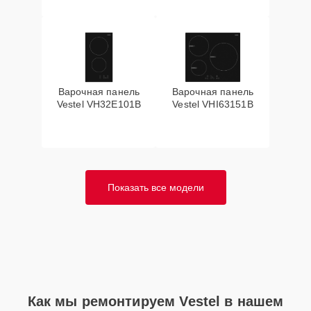
Варочная панель
Варочная панель
Vestel VH32E101B
Vestel VHI63151B
Показать все модели
Как мы ремонтируем Vestel в нашем