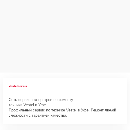
Vestelservis
Сеть сервисных центров по ремонту
техники Vestel в Уфе.
Профильный сервис по технике Vestel в Уфе. Ремонт любой
сложности с гарантией качества.