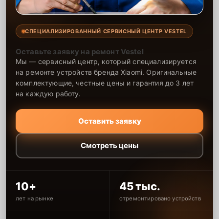
СПЕЦИАЛИЗИРОВАННЫЙ СЕРВИСНЫЙ ЦЕНТР VESTEL
Оставьте заявку на ремонт Vestel
Мы — сервисный центр, который специализируется
на ремонте устройств бренда Xiaomi. Оригинальные
комплектующие, честные цены и гарантия до 3 лет
на каждую работу.
Оставить заявку
Смотреть цены
10+
45 тыс.
лет на рынке
отремонтировано устройств