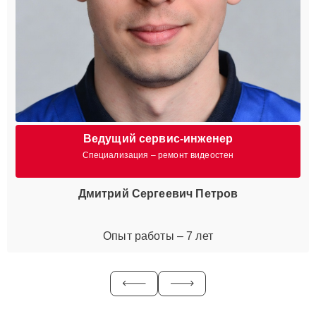
Ведущий сервис-инженер
Специализация – ремонт видеостен
Дмитрий Сергеевич Петров
Опыт работы – 7 лет