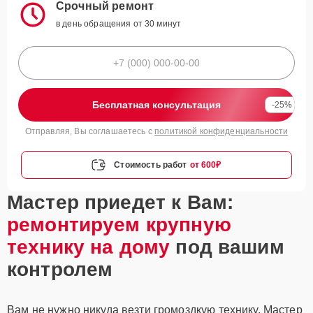
Срочный ремонт
в день обращения от 30 минут
Бесплатная консультация
-25%
Отправляя, Вы соглашаетесь с
политикой конфиденциальности
Стоимость работ
от 600₽
Мастер приедет к Вам:
ремонтируем крупную
технику на дому
под вашим
контролем
Вам не нужно никуда везти громоздкую технику. Мастер