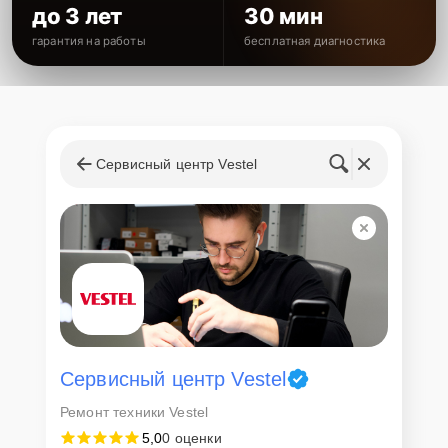
до 3 лет
30 мин
гарантия на работы
бесплатная диагностика
Сервисный центр Vestel
Сервисный центр Vestel
Ремонт техники Vestel
5,0
0 оценки