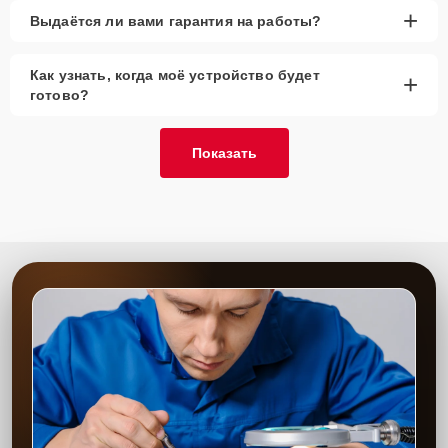
+
Выдаётся ли вами гарантия на работы?
Как узнать, когда моё устройство будет
+
готово?
Показать