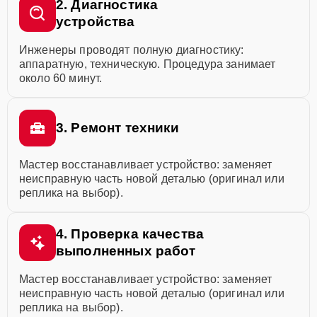
2. Диагностика
устройства
Инженеры проводят полную диагностику:
аппаратную, техническую. Процедура занимает
около 60 минут.
3. Ремонт техники
Мастер восстанавливает устройство: заменяет
неисправную часть новой деталью (оригинал или
реплика на выбор).
4. Проверка качества
выполненных работ
Мастер восстанавливает устройство: заменяет
неисправную часть новой деталью (оригинал или
реплика на выбор).